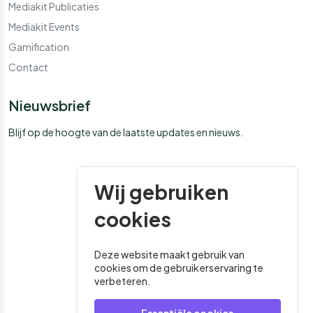
Mediakit Publicaties
Mediakit Events
Gamification
Contact
Nieuwsbrief
Blijf op de hoogte van de laatste updates en nieuws.
Wij gebruiken
cookies
Deze website maakt gebruik van
cookies om de gebruikerservaring te
verbeteren.