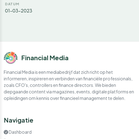
DATUM
01-03-2023
Financial Media
Financial Media is een mediabedrijf dat zich richt op het
informeren, inspireren en verbinden van financiële professionals,
zoals CFO's, controllers en finance directors. We bieden
diepgaande content via magazines, events, digitale platforms en
opleidingen om kennis over financieel management te delen.
Navigatie
Dashboard