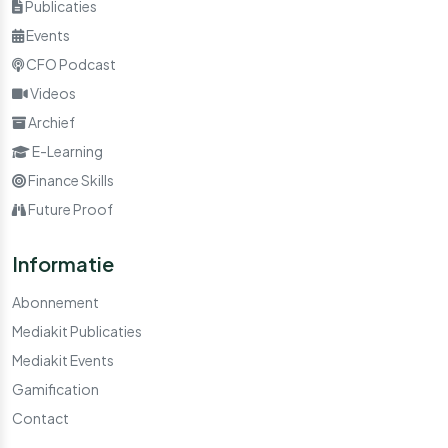
Publicaties
Events
CFO Podcast
Videos
Archief
E-Learning
Finance Skills
Future Proof
Informatie
Abonnement
Mediakit Publicaties
Mediakit Events
Gamification
Contact