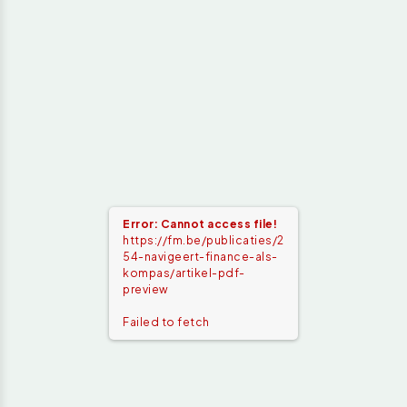
Error: Cannot access file!
https://fm.be/publicaties/2
54-navigeert-finance-als-
kompas/artikel-pdf-
preview
Failed to fetch