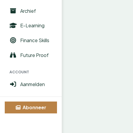
Archief
E-Learning
Finance Skills
Future Proof
ACCOUNT
Aanmelden
Abonneer