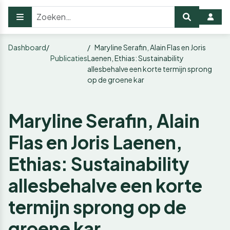
Dashboard
Maryline Serafin, Alain Flas en Joris
Publicaties
Laenen, Ethias: Sustainability
allesbehalve een korte termijn sprong
op de groene kar
Maryline Serafin, Alain
Flas en Joris Laenen,
Ethias: Sustainability
allesbehalve een korte
termijn sprong op de
groene kar