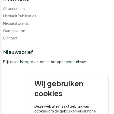
Abonnement
Mediakit Publicaties
Mediakit Events
Gamification
Contact
Nieuwsbrief
Blijf op de hoogte van de laatste updates en nieuws.
Wij gebruiken
cookies
Deze website maakt gebruik van
cookies om de gebruikerservaring te