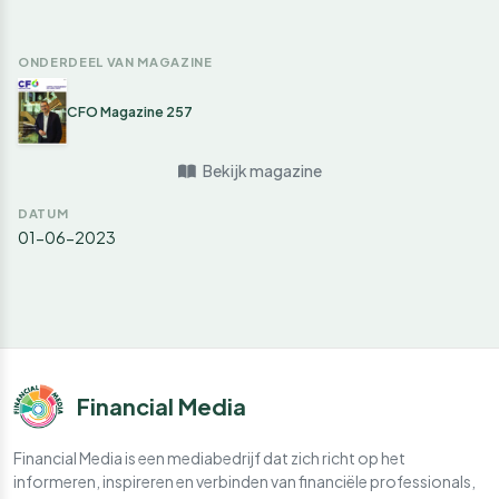
ONDERDEEL VAN MAGAZINE
CFO Magazine 257
Bekijk magazine
DATUM
01-06-2023
Financial Media
Financial Media is een mediabedrijf dat zich richt op het
informeren, inspireren en verbinden van financiële professionals,