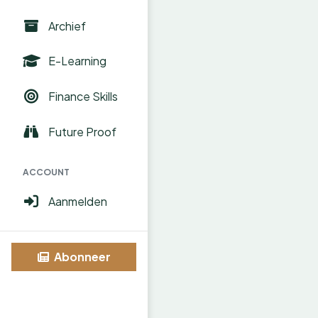
Archief
E-Learning
Finance Skills
Future Proof
ACCOUNT
Aanmelden
Abonneer