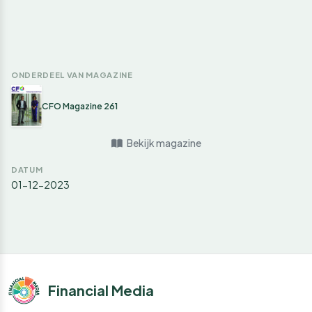
ONDERDEEL VAN MAGAZINE
CFO Magazine 261
Bekijk magazine
DATUM
01-12-2023
Financial Media