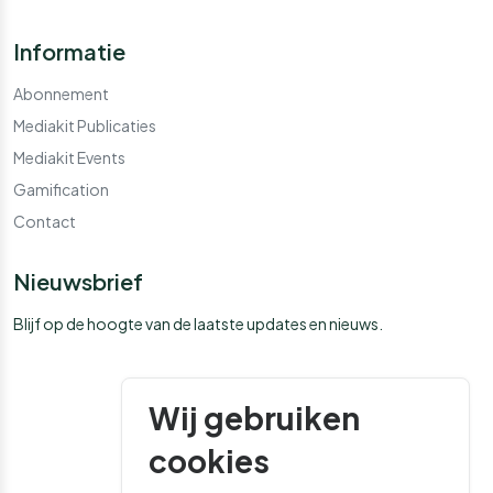
Informatie
Abonnement
Mediakit Publicaties
Mediakit Events
Gamification
Contact
Nieuwsbrief
Blijf op de hoogte van de laatste updates en nieuws.
Wij gebruiken
cookies