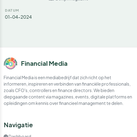
DATUM
01-04-2024
Financial Media
Financial Media is een mediabedrijf dat zich richt op het
informeren, inspireren en verbinden van financiële professionals,
zoals CFO's, controllers en finance directors. We bieden
diepgaande content via magazines, events, digitale platforms en
opleidingen om kennis over financieel management te delen.
Navigatie
Dashboard