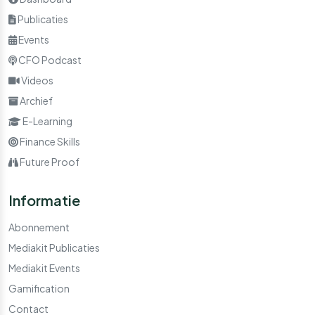
Publicaties
Events
CFO Podcast
Videos
Archief
E-Learning
Finance Skills
Future Proof
Informatie
Abonnement
Mediakit Publicaties
Mediakit Events
Gamification
Contact