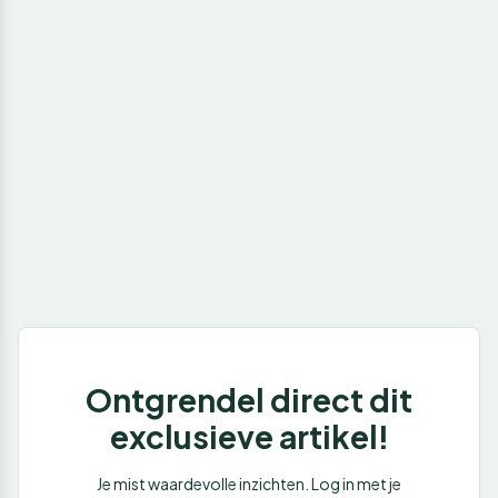
Ontgrendel direct dit
exclusieve artikel!
Je mist waardevolle inzichten. Log in met je