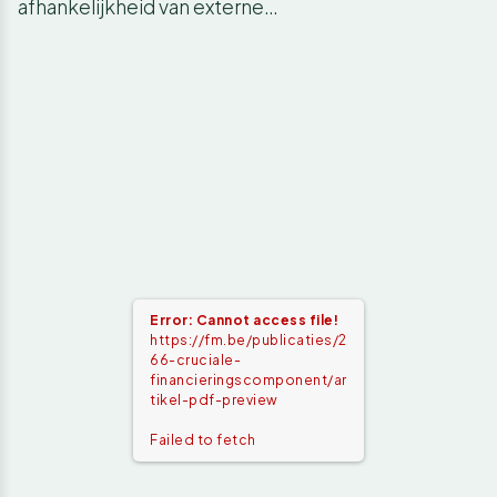
afhankelijkheid van externe…
Error: Cannot access file!
https://fm.be/publicaties/2
66-cruciale-
financieringscomponent/ar
tikel-pdf-preview
Failed to fetch