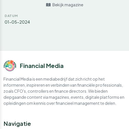
Bekijk magazine
DATUM
01-05-2024
Financial Media
Financial Media is een mediabedrijf dat zich richt op het
informeren, inspireren en verbinden van financiële professionals,
zoals CFO's, controllers en finance directors. We bieden
diepgaande content via magazines, events, digitale platforms en
opleidingen om kennis over financieel management te delen.
Navigatie