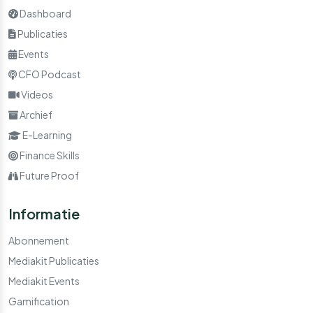
Dashboard
Publicaties
Events
CFO Podcast
Videos
Archief
E-Learning
Finance Skills
Future Proof
Informatie
Abonnement
Mediakit Publicaties
Mediakit Events
Gamification