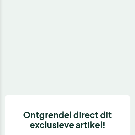
Ontgrendel direct dit
exclusieve artikel!