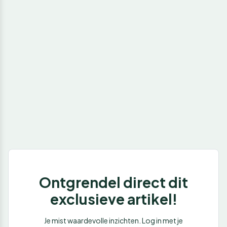
Ontgrendel direct dit
exclusieve artikel!
Je mist waardevolle inzichten. Log in met je