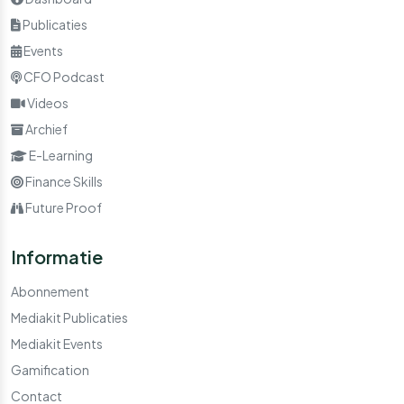
Publicaties
Events
CFO Podcast
Videos
Archief
E-Learning
Finance Skills
Future Proof
Informatie
Abonnement
Mediakit Publicaties
Mediakit Events
Gamification
Contact