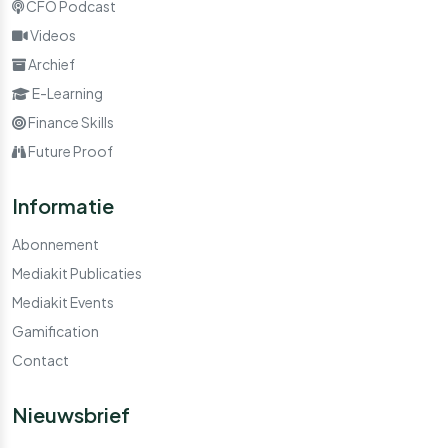
CFO Podcast
Videos
Archief
E-Learning
Finance Skills
Future Proof
Informatie
Abonnement
Mediakit Publicaties
Mediakit Events
Gamification
Contact
Nieuwsbrief