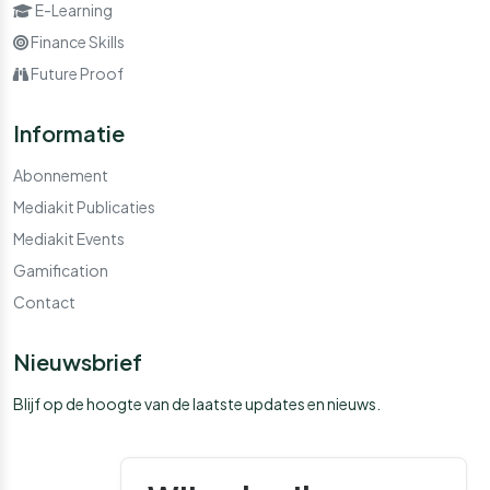
E-Learning
Finance Skills
Future Proof
Informatie
Abonnement
Mediakit Publicaties
Mediakit Events
Gamification
Contact
Nieuwsbrief
Blijf op de hoogte van de laatste updates en nieuws.