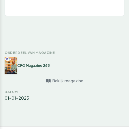
ONDERDEEL VAN MAGAZINE
CFO Magazine 268
Bekijk magazine
DATUM
01-01-2025