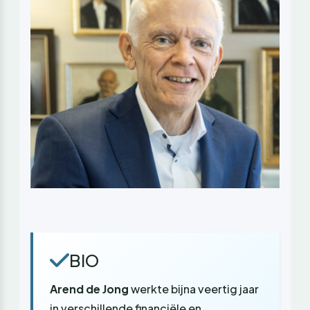
BIO
Arend de Jong
werkte bijna veertig jaar
in verschillende financiële en