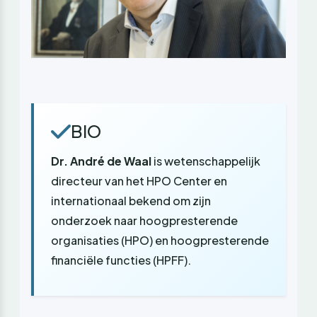
BIO
Dr. André de Waal
is wetenschappelijk
directeur van het HPO Center en
internationaal bekend om zijn
onderzoek naar hoogpresterende
organisaties (HPO) en hoogpresterende
financiële functies (HPFF).