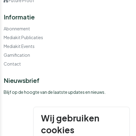
Future Proof
Informatie
Abonnement
Mediakit Publicaties
Mediakit Events
Gamification
Contact
Nieuwsbrief
Blijf op de hoogte van de laatste updates en nieuws.
Wij gebruiken
cookies