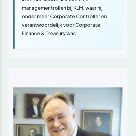
managementrollen bij KLM, waar hij
onder meer Corporate Controller en
verantwoordelijk voor Corporate
Finance & Treasury was.