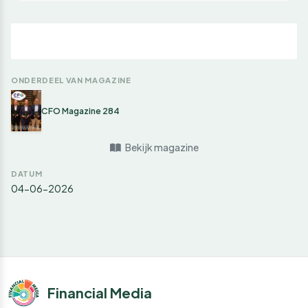
ONDERDEEL VAN MAGAZINE
CFO Magazine 284
Bekijk magazine
DATUM
04-06-2026
Financial Media