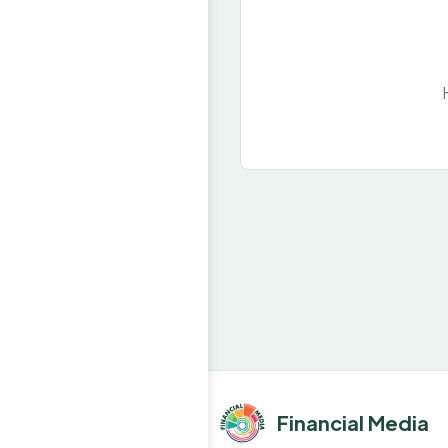
Financial Media