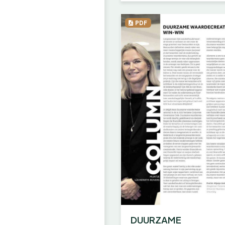
PDF
DUURZAME