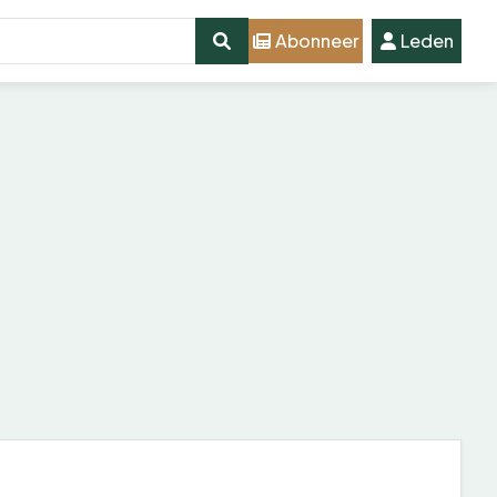
Abonneer
Leden