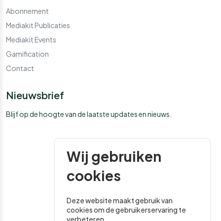
Abonnement
Mediakit Publicaties
Mediakit Events
Gamification
Contact
Nieuwsbrief
Blijf op de hoogte van de laatste updates en nieuws.
Wij gebruiken
cookies
Deze website maakt gebruik van
cookies om de gebruikerservaring te
verbeteren.