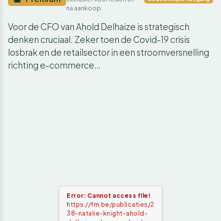
na aankoop.
Voor de CFO van Ahold Delhaize is strategisch
denken cruciaal. Zeker toen de Covid-19 crisis
losbrak en de retailsector in een stroomversnelling
richting e-commerce…
Error: Cannot access file!
https://fm.be/publicaties/2
38-natalie-knight-ahold-