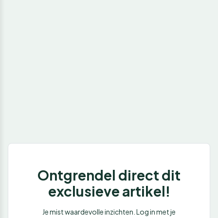
Ontgrendel direct dit
exclusieve artikel!
Je mist waardevolle inzichten. Log in met je