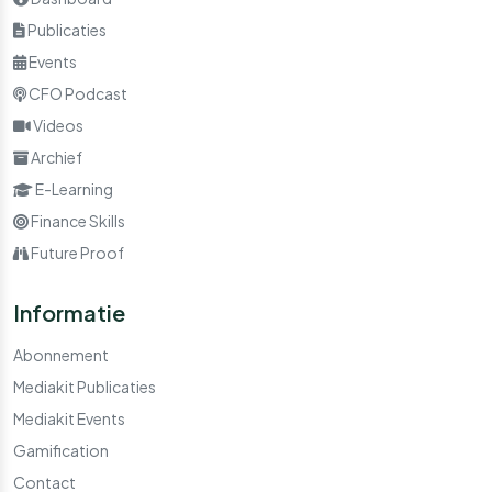
Publicaties
Events
CFO Podcast
Videos
Archief
E-Learning
Finance Skills
Future Proof
Informatie
Abonnement
Mediakit Publicaties
Mediakit Events
Gamification
Contact