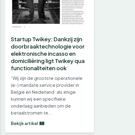
Startup Twikey: Dankzij zijn
doorbraaktechnologie voor
elektronische incasso en
domiciliëring ligt Twikey qua
functionaliteiten ook
“Wij zijn de grootste operationele
(e-) mandate service provider in
België en Nederland: als enige
kunnen wij een specifieke
onderlaag aanbieden om de
betaalstromen te…
Bekijk artikel