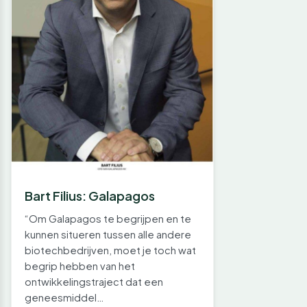
Bart Filius: Galapagos
“Om Galapagos te begrijpen en te
kunnen situeren tussen alle andere
biotechbedrijven, moet je toch wat
begrip hebben van het
ontwikkelingstraject dat een
geneesmiddel…