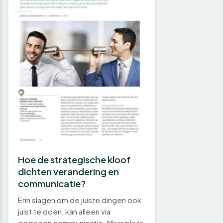
Hoe de strategische kloof
dichten verandering en
communicatie?
Erin slagen om de juiste dingen ook
juist te doen, kan alleen via
gedegen communicatie. Maar plots