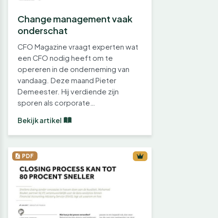
Change management vaak
onderschat
CFO Magazine vraagt experten wat
een CFO nodig heeft om te
opereren in de onderneming van
vandaag. Deze maand Pieter
Demeester. Hij verdiende zijn
sporen als corporate…
Bekijk artikel
PDF