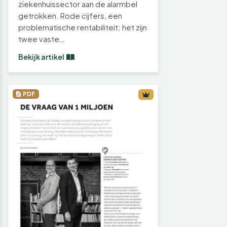
ziekenhuissector aan de alarmbel
getrokken. Rode cijfers, een
problematische rentabiliteit; het zijn
twee vaste…
Bekijk artikel
PDF