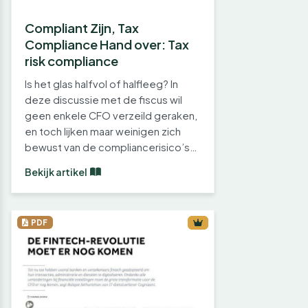
Compliant Zijn, Tax
Compliance Hand over: Tax
risk compliance
Is het glas halfvol of halfleeg? In
deze discussie met de fiscus wil
geen enkele CFO verzeild geraken,
en toch lijken maar weinigen zich
bewust van de compliancerisico’s…
Bekijk artikel
PDF