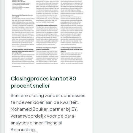
Closingproces kan tot 80
procent sneller
Snellere closing zonder concessies
te hoeven doen aan de kwaliteit.
Mohamed Bouker, partner bij EY,
verantwoordelijk voor de data-
analytics binnen Financial
Accounting…