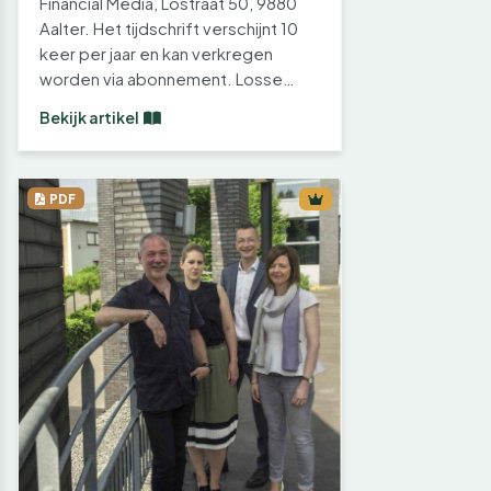
Financial Media, Lostraat 50, 9880
Aalter. Het tijdschrift verschijnt 10
keer per jaar en kan verkregen
worden via abonnement. Losse…
Bekijk artikel
PDF