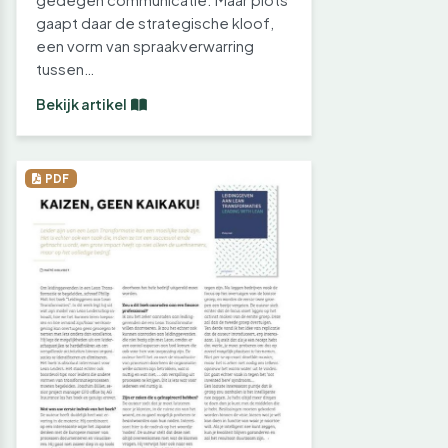
gaapt daar de strategische kloof,
een vorm van spraakverwarring
tussen…
Bekijk artikel
PDF