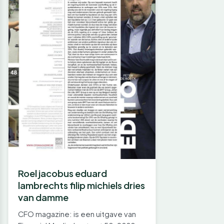
Roel jacobus eduard
lambrechts filip michiels dries
van damme
CFO magazine: is een uitgave van