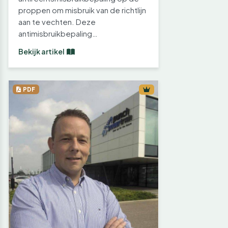
proppen om misbruik van de richtlijn
aan te vechten. Deze
antimisbruikbepaling…
Bekijk artikel
PDF