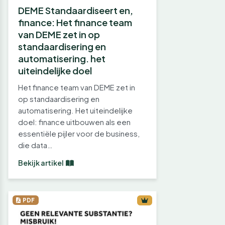
DEME Standaardiseert en,
finance: Het finance team
van DEME zet in op
standaardisering en
automatisering. het
uiteindelijke doel
Het finance team van DEME zet in
op standaardisering en
automatisering. Het uiteindelijke
doel: finance uitbouwen als een
essentiële pijler voor de business,
die data…
Bekijk artikel
PDF