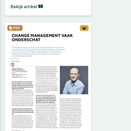
Bekijk artikel
PDF