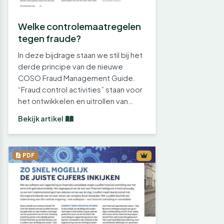
Welke controlemaatregelen
tegen fraude?
In deze bijdrage staan we stil bij het
derde principe van de nieuwe
COSO Fraud Management Guide.
“Fraud control activities” staan voor
het ontwikkelen en uitrollen van…
Bekijk artikel
PDF