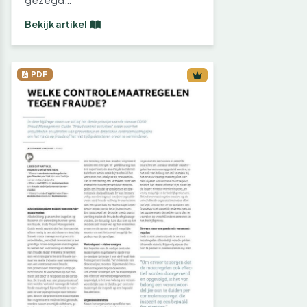
Bekijk artikel
PDF