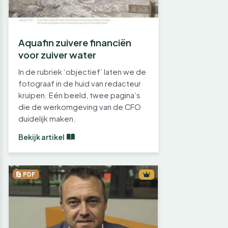
Aquafin zuivere financiën
voor zuiver water
In de rubriek ‘objectief’ laten we de
fotograaf in de huid van redacteur
kruipen. Eén beeld, twee pagina’s
die de werkomgeving van de CFO
duidelijk maken.
Bekijk artikel
PDF