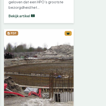
geloven dat een HPO’s grootste
bezorgdheid het…
Bekijk artikel
PDF