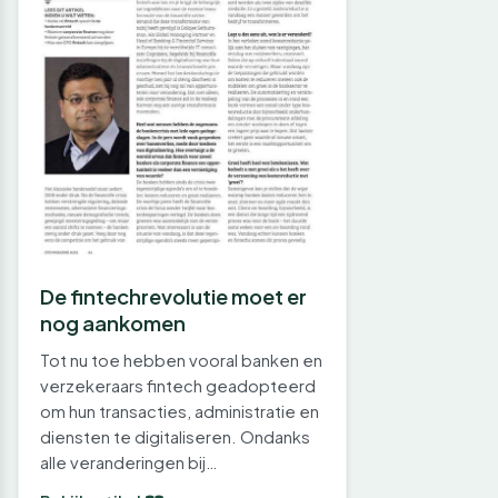
De fintechrevolutie moet er
nog aankomen
Tot nu toe hebben vooral banken en
verzekeraars fintech geadopteerd
om hun transacties, administratie en
diensten te digitaliseren. Ondanks
alle veranderingen bij…