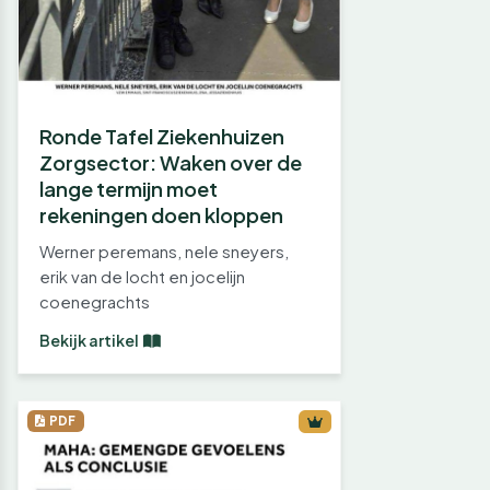
Ronde Tafel Ziekenhuizen
Zorgsector: Waken over de
lange termijn moet
rekeningen doen kloppen
Werner peremans, nele sneyers,
erik van de locht en jocelijn
coenegrachts
Bekijk artikel
PDF