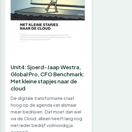
Unit4: Sjoerd-Jaap Westra,
Global Pro, CFO Benchmark:
Met kleine stapjes naar de
cloud
De digitale transformatie staat
hoog op de agenda van alsmaar
meer bedrijven. Dat moet dan wel
via de Cloud, alleen heeft lang nog
niet ieder bedrijf volmondig ja
gezegd…