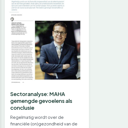
Sectoranalyse: MAHA
gemengde gevoelens als
conclusie
Regelmatig wordt over de
financiële (on)gezondheid van de