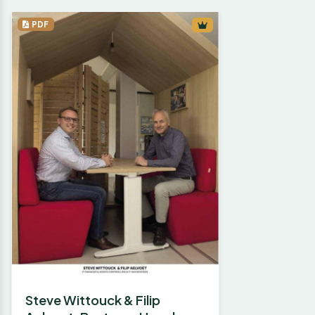
PDF
Steve Wittouck & Filip