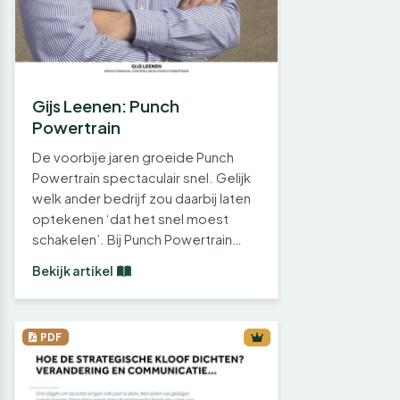
Gijs Leenen: Punch
Powertrain
De voorbije jaren groeide Punch
Powertrain spectaculair snel. Gelijk
welk ander bedrijf zou daarbij laten
optekenen ‘dat het snel moest
schakelen’. Bij Punch Powertrain…
Bekijk artikel
PDF