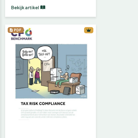
Bekijk artikel
PDF