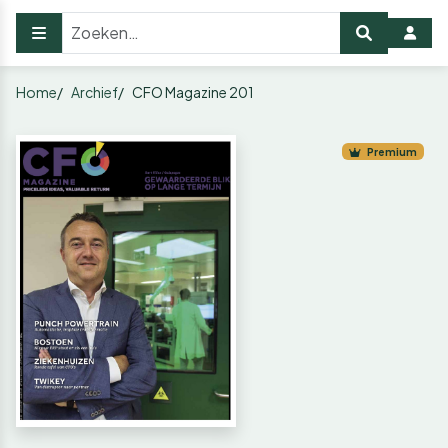
Home
Archief
CFO Magazine 201
Premium