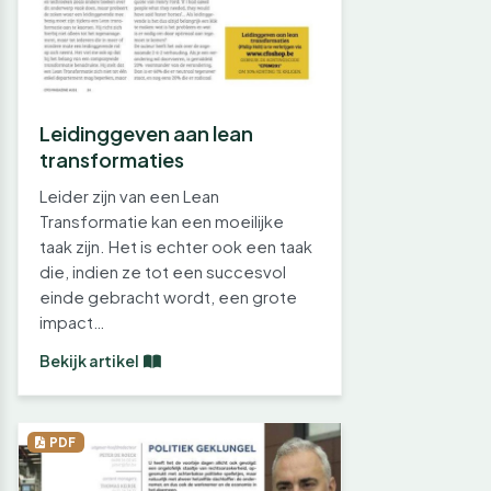
Leidinggeven aan lean
transformaties
Leider zijn van een Lean
Transformatie kan een moeilijke
taak zijn. Het is echter ook een taak
die, indien ze tot een succesvol
einde gebracht wordt, een grote
impact…
Bekijk artikel
PDF