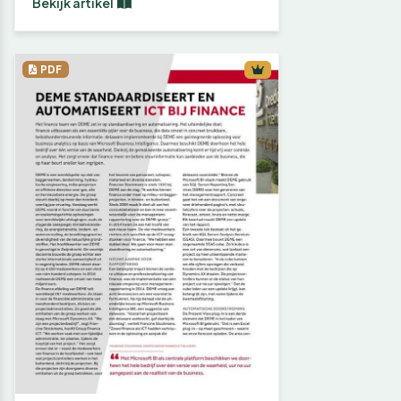
Bekijk artikel
PDF