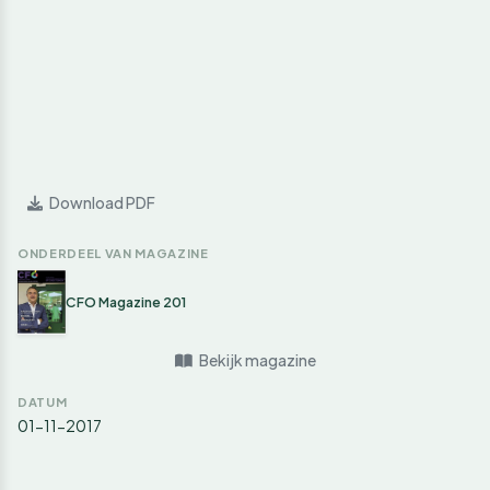
Download PDF
ONDERDEEL VAN MAGAZINE
CFO Magazine 201
Bekijk magazine
DATUM
01-11-2017