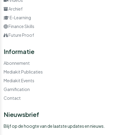
Archief
E-Learning
Finance Skills
Future Proof
Informatie
Abonnement
Mediakit Publicaties
Mediakit Events
Gamification
Contact
Nieuwsbrief
Blijf op de hoogte van de laatste updates en nieuws.