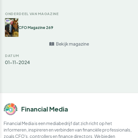
ONDERDEEL VAN MAGAZINE
CFO Magazine 269
Bekijk magazine
DATUM
01-11-2024
Financial Media
Financial Media is een mediabedrijf dat zich richt op het
informeren, inspireren en verbinden van financiële professionals,
zoals CFO's, controllers en finance directors. We bieden