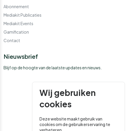
Abonnement
Mediakit Publicaties
Mediakit Events
Gamification
Contact
Nieuwsbrief
Blijf op de hoogte van de laatste updates en nieuws.
Wij gebruiken
cookies
Deze website maakt gebruik van
cookies om de gebruikerservaring te
verbeteren.