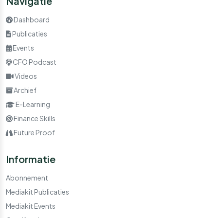
Navigatie
Dashboard
Publicaties
Events
CFO Podcast
Videos
Archief
E-Learning
Finance Skills
Future Proof
Informatie
Abonnement
Mediakit Publicaties
Mediakit Events