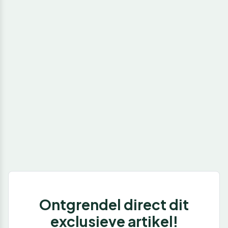
Ontgrendel direct dit
exclusieve artikel!