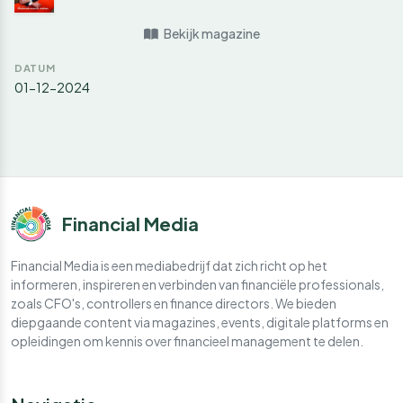
Bekijk magazine
DATUM
01-12-2024
Financial Media
Financial Media is een mediabedrijf dat zich richt op het
informeren, inspireren en verbinden van financiële professionals,
zoals CFO's, controllers en finance directors. We bieden
diepgaande content via magazines, events, digitale platforms en
opleidingen om kennis over financieel management te delen.