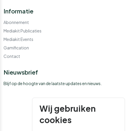
Informatie
Abonnement
Mediakit Publicaties
Mediakit Events
Gamification
Contact
Nieuwsbrief
Blijf op de hoogte van de laatste updates en nieuws.
Wij gebruiken
cookies