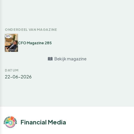
ONDERDEEL VAN MAGAZINE
CFO Magazine 285
Bekijk magazine
DATUM
22-06-2026
Financial Media