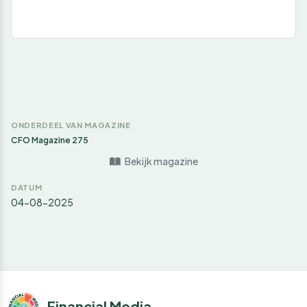
ONDERDEEL VAN MAGAZINE
CFO Magazine 275
Bekijk magazine
DATUM
04-08-2025
Financial Media