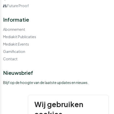
Future Proof
Informatie
Abonnement
Mediakit Publicaties
Mediakit Events
Gamification
Contact
Nieuwsbrief
Blijf op de hoogte van de laatste updates en nieuws.
Wij gebruiken