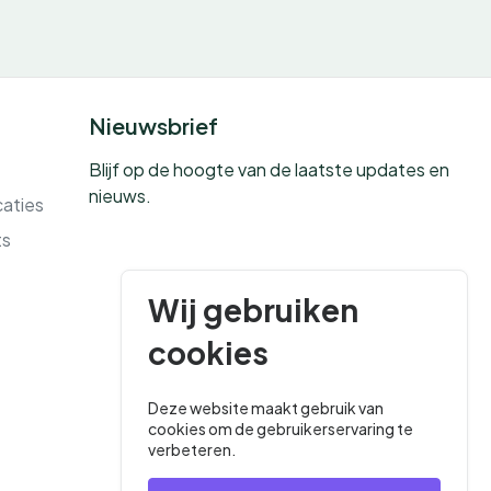
Nieuwsbrief
Blijf op de hoogte van de laatste updates en
nieuws.
caties
ts
Wij gebruiken
cookies
Deze website maakt gebruik van
cookies om de gebruikerservaring te
verbeteren.