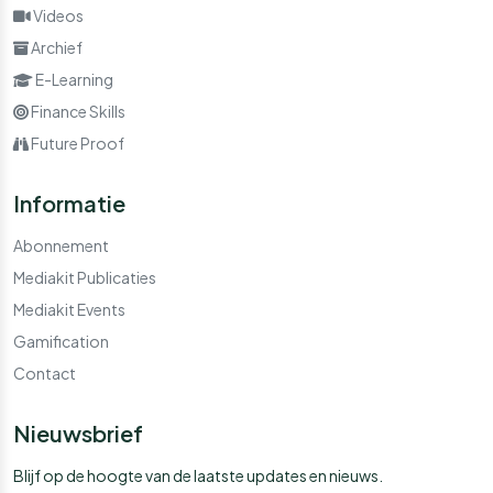
Videos
Archief
E-Learning
Finance Skills
Future Proof
Informatie
Abonnement
Mediakit Publicaties
Mediakit Events
Gamification
Contact
Nieuwsbrief
Blijf op de hoogte van de laatste updates en nieuws.