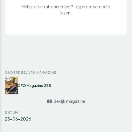
Heb je al een abonnement? Log in om verder te
lezen.
ONDERDEEL VAN MAGAZINE
CFO Magazine 285
Bekijk magazine
DATUM
23-06-2026