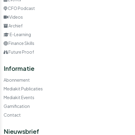
CFO Podcast
Videos
Archief
E-Learning
Finance Skills
Future Proof
Informatie
Abonnement
Mediakit Publicaties
Mediakit Events
Gamification
Contact
Nieuwsbrief