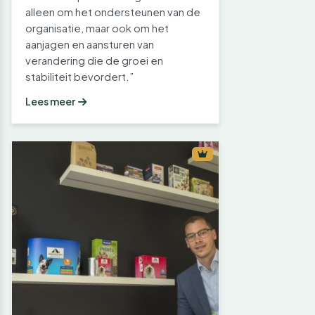
alleen om het ondersteunen van de
organisatie, maar ook om het
aanjagen en aansturen van
verandering die de groei en
stabiliteit bevordert.”
Lees meer