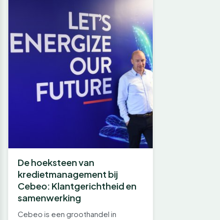
De hoeksteen van
kredietmanagement bij
Cebeo: Klantgerichtheid en
samenwerking
Cebeo is een groothandel in