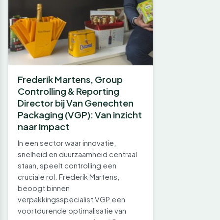
Frederik Martens, Group
Controlling & Reporting
Director bij Van Genechten
Packaging (VGP): Van inzicht
naar impact
In een sector waar innovatie,
snelheid en duurzaamheid centraal
staan, speelt controlling een
cruciale rol. Frederik Martens,
beoogt binnen
verpakkingsspecialist VGP een
voortdurende optimalisatie van