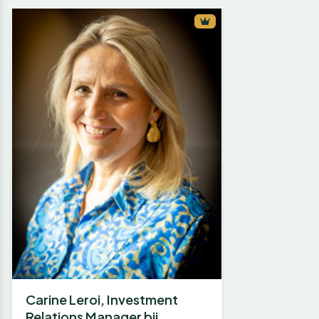
Carine Leroi, Investment
Relations Manager bij