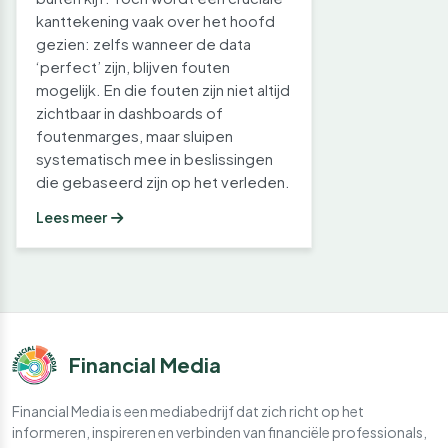
kanttekening vaak over het hoofd
gezien: zelfs wanneer de data
‘perfect’ zijn, blijven fouten
mogelijk. En die fouten zijn niet altijd
zichtbaar in dashboards of
foutenmarges, maar sluipen
systematisch mee in beslissingen
die gebaseerd zijn op het verleden.
Lees meer
Financial Media
Financial Media is een mediabedrijf dat zich richt op het
informeren, inspireren en verbinden van financiële professionals,