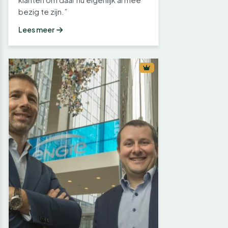
bezig te zijn.”
Lees meer