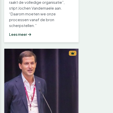
raakt de volledige organisatie”,
stipt Jochen Vandemaele aan.
“Daarom moeten we onze
processen vanaf de bron
scherpstellen.”
Lees meer