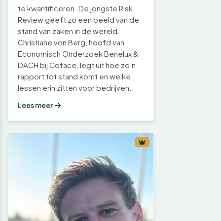
te kwantificeren. De jongste Risk
Review geeft zo een beeld van de
stand van zaken in de wereld.
Christiane von Berg, hoofd van
Economisch Onderzoek Benelux &
DACH bij Coface, legt uit hoe zo’n
rapport tot stand komt en welke
lessen erin zitten voor bedrijven.
Lees meer