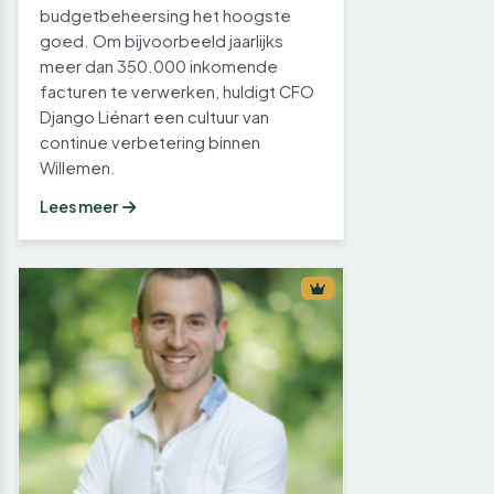
budgetbeheersing het hoogste
goed. Om bijvoorbeeld jaarlijks
meer dan 350.000 inkomende
facturen te verwerken, huldigt CFO
Django Liénart een cultuur van
continue verbetering binnen
Willemen.
Lees meer