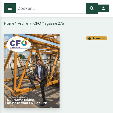
Home
Archief
CFO Magazine 276
Premium