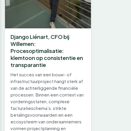
Django Liénart, CFO bij
Willemen:
Procesoptimalisatie:
klemtoon op consistentie en
transparantie
Het succes van een bouw- of
infrastructuurproject hangt sterk af
van de achterliggende financiële
processen. Binnen een context van
vorderingsstaten, complexe
facturatieschema’s, strikte
betalingsvoorwaarden en een
ecosysteem van onderaannemers
vormen projectplanning en