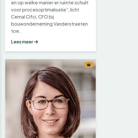
en op welke manier er ruimte schuilt
voor procesoptimalisatie”, licht
Cemal Cifci, CFO bij
bouwonderneming Vanderstraeten
toe.
Lees meer