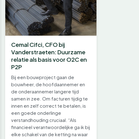
Cemal Cifci, CFO bij
Vanderstraeten: Duurzame
relatie als basis voor O2C en
P2P
Bij een bouwproject gaan de
bouwheer, de hoofdaannemer en
de onderaannemer langere tijd
samen in zee. Om facturen tijdig te
innen en zelf correct te betalen, is
een goede onderlinge
verstandhouding cruciaal. “Als
financieel verantwoordelijke ga ik bij
elke schakel van de ketting na waar