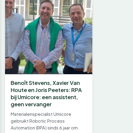
Benoît Stevens, Xavier Van
Houte en Joris Peeters: RPA
bij Umicore: een assistent,
geen vervanger
Materialenspecialist Umicore
gebruikt Robotic Process
Automation (RPA) sinds 6 jaar om