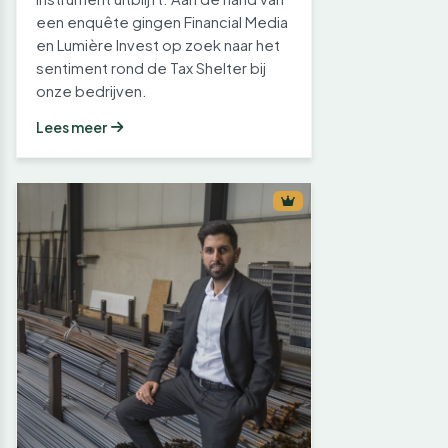
een enquête gingen Financial Media
en Lumière Invest op zoek naar het
sentiment rond de Tax Shelter bij
onze bedrijven.
Lees meer