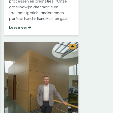
processen en prestaties. “Onze
groei bewijst dat traditie en
toekomstgericht ondernemen
perfect hand in hand kunnen gaan.”
Lees meer